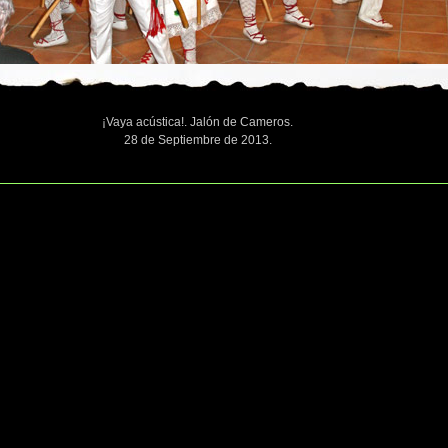
¡Vaya acústica!. Jalón de Cameros.
28 de Septiembre de 2013.